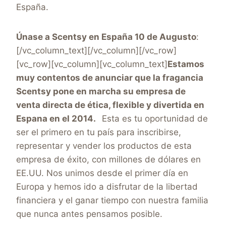
España.
Únase a Scentsy en España 10 de Augusto
:
[/vc_column_text][/vc_column][/vc_row]
[vc_row][vc_column][vc_column_text]
Estamos
muy contentos de anunciar que la fragancia
Scentsy pone en marcha su empresa de
venta directa de ética, flexible y divertida en
Espana en el 2014.
Esta es tu oportunidad de
ser el primero en tu país para inscribirse,
representar y vender los productos de esta
empresa de éxito, con millones de dólares en
EE.UU. Nos unimos desde el primer día en
Europa y hemos ido a disfrutar de la libertad
financiera y el ganar tiempo con nuestra familia
que nunca antes pensamos posible.