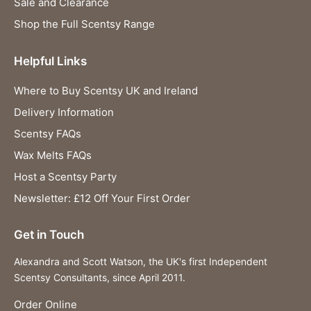
Sale and Clearance
Shop the Full Scentsy Range
Helpful Links
Where to Buy Scentsy UK and Ireland
Delivery Information
Scentsy FAQs
Wax Melts FAQs
Host a Scentsy Party
Newsletter: £12 Off Your First Order
Get in Touch
Alexandra and Scott Watson, the UK's first Independent
Scentsy Consultants, since April 2011.
Order Online