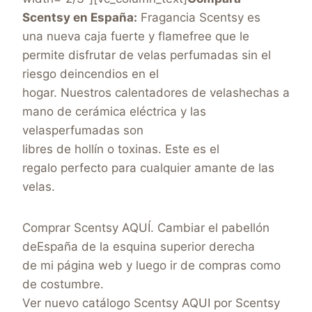
Scentsy en España:
Fragancia Scentsy es
una nueva caja fuerte y flamefree que le
permite disfrutar de velas perfumadas sin el
riesgo deincendios en el
hogar. Nuestros calentadores de velashechas a
mano de cerámica eléctrica y las
velasperfumadas son
libres de hollín o toxinas. Este es el
regalo perfecto para cualquier amante de las
velas.
Comprar Scentsy AQUÍ. Cambiar el pabellón
deEspaña de la esquina superior derecha
de mi página web y luego ir de compras como
de costumbre.
Ver nuevo catálogo Scentsy AQUI por Scentsy