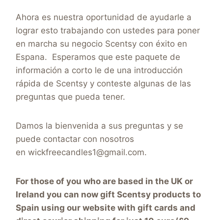
Ahora es nuestra oportunidad de ayudarle a
lograr esto trabajando con ustedes para poner
en marcha su negocio Scentsy con éxito en
Espana. Esperamos que este paquete de
información a corto le de una introducción
rápida de Scentsy y conteste algunas de las
preguntas que pueda tener.
Damos la bienvenida a sus preguntas y se
puede contactar con nosotros
en wickfreecandles1@gmail.com.
For those of you who are based in the UK or
Ireland you can now gift Scentsy products to
Spain using our website with gift cards and