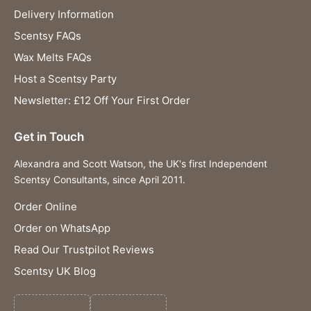
Delivery Information
Scentsy FAQs
Wax Melts FAQs
Host a Scentsy Party
Newsletter: £12 Off Your First Order
Get in Touch
Alexandra and Scott Watson, the UK's first Independent
Scentsy Consultants, since April 2011.
Order Online
Order on WhatsApp
Read Our Trustpilot Reviews
Scentsy UK Blog