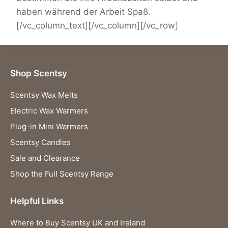
haben während der Arbeit Spaß.
[/vc_column_text][/vc_column][/vc_row]
Shop Scentsy
Scentsy Wax Melts
Electric Wax Warmers
Plug-in Mini Warmers
Scentsy Candles
Sale and Clearance
Shop the Full Scentsy Range
Helpful Links
Where to Buy Scentsy UK and Ireland