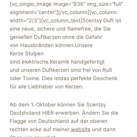
[vc_single_image image=”936″ img_size=”full”
alignment=”center”][/vc_column][vc_column
width=”2/3″][vc_column_text]Scentsy Duft ist
eine neue, sichere und flamefree, die Sie
genießen Duftkerzen ohne die Gefahr
von Hausbränden können.Unsere
Kerze Stulpen
sind elektrische Keramik handgefertigt
und unseren Duftkerzen sind frei von Ruß
oder Toxine. Dies istdas perfekte Geschenk
für alle Liebhaber von Kerzen.
Ab dem 1. Oktober können Sie Scentsy
Deutshcland HIER erwerben. Ändern Sie die
Flagge von Deutschland auf der oberen
rechten ecke auf meiner
website
und dann