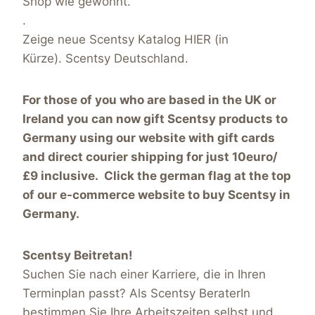
Shop wie gewohnt.
.
Zeige neue Scentsy Katalog HIER (in
Kürze). Scentsy Deutschland.
For those of you who are based in the UK or
Ireland you can now gift Scentsy products to
Germany using our website with gift cards
and direct courier shipping for just 10euro/
£9 inclusive. Click the german flag at the top
of our e-commerce website to buy Scentsy in
Germany.
Scentsy Beitretan!
Suchen Sie nach einer Karriere, die in Ihren
Terminplan passt? Als Scentsy BeraterIn
bestimmen Sie Ihre Arbeitszeiten selbst und