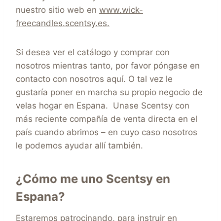
nuestro sitio web en
www.wick-
freecandles.scentsy.es.
Si desea ver el catálogo y comprar con
nosotros mientras tanto, por favor póngase en
contacto con nosotros aquí. O tal vez le
gustaría poner en marcha su propio negocio de
velas hogar en Espana. Unase Scentsy con
más reciente compañía de venta directa en el
país cuando abrimos – en cuyo caso nosotros
le podemos ayudar allí también.
¿Cómo me uno Scentsy en
Espana?
Estaremos patrocinando, para instruir en