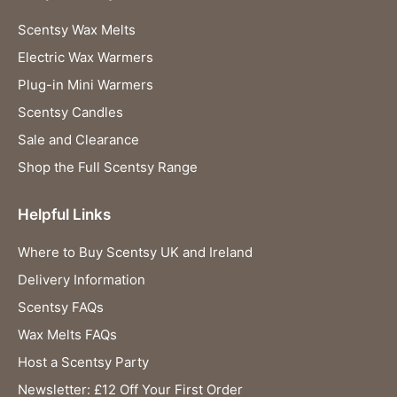
Scentsy Wax Melts
Electric Wax Warmers
Plug-in Mini Warmers
Scentsy Candles
Sale and Clearance
Shop the Full Scentsy Range
Helpful Links
Where to Buy Scentsy UK and Ireland
Delivery Information
Scentsy FAQs
Wax Melts FAQs
Host a Scentsy Party
Newsletter: £12 Off Your First Order