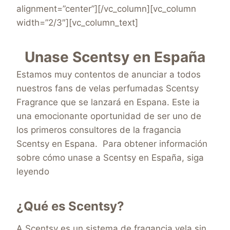
alignment=”center”][/vc_column][vc_column
width=”2/3″][vc_column_text]
Unase
Scentsy en España
Estamos muy contentos de anunciar a todos
nuestros fans de velas perfumadas Scentsy
Fragrance que se lanzará en Espana. Este ia
una emocionante oportunidad de ser uno de
los primeros consultores de la fragancia
Scentsy en Espana. Para obtener información
sobre cómo unase a Scentsy en España, siga
leyendo
¿Qué es Scentsy?
A Scentsy es un sistema de fragancia vela sin