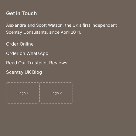
Get in Touch
Alexandra and Scott Watson, the UK's first Independent
Scentsy Consultants, since April 2011.
Order Online
Order on WhatsApp
Read Our Trustpilot Reviews
Scentsy UK Blog
Logo 1
Logo 2