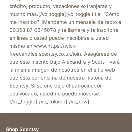
crédito, producto, vacaciones extranjeras y
mucho más.[/vc_toggle][vc_toggle title=”Cómo
me inscribo?”]Mandeme un mensaje de texto al
00353 87 0645078 y te llamaré y te inscribire
en línea o usted puede inscribirse a usted
mismo en www.https://wick-
freecandles.scentsy.co.uk/join. Asegúrese de
que este inscrito bajo Alexandra y Scott – verá
la misma imagen de nosotros en el sitio web
que está por encima de nuestra historia de
Scentsy. Si se une bajo el patrocinador
equivocado, usted no puede moverse.
[/vc_toggle][/vc_column][/vc_row]
Shop Scentsy