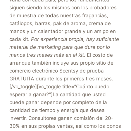
siguen siendo los mismos con los probadores
de muestra de todas nuestras fragancias,
catálogos, barras, pak de aroma, crema de
manos y un calentador grande y un amigo en
cada kit.
Por experiencia propia, hay suficiente
material de marketing para que dure por lo
menos tres meses más en el kit.
El costo de
arranque también incluye sus propio sitio de
comercio electrónico Scentsy de prueba
GRATUITA durante los primeros tres meses.
[/vc_toggle][vc_toggle title=”Cuánto puedo
esperar a ganar?”]La cantidad que usted
puede ganar depende por completo de la
cantidad de tiempo y energía que desea
invertir. Consultores ganan comisión del 20-
30% en sus propias ventas, así como los bonos