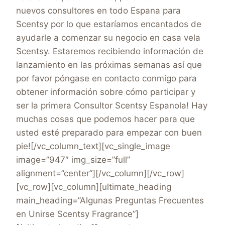
nuevos consultores en todo Espana para
Scentsy por lo que estaríamos encantados de
ayudarle a comenzar su negocio en casa vela
Scentsy. Estaremos recibiendo información de
lanzamiento en las próximas semanas así que
por favor póngase en contacto conmigo para
obtener información sobre cómo participar y
ser la primera Consultor Scentsy Espanola! Hay
muchas cosas que podemos hacer para que
usted esté preparado para empezar con buen
pie![/vc_column_text][vc_single_image
image=”947″ img_size=”full”
alignment=”center”][/vc_column][/vc_row]
[vc_row][vc_column][ultimate_heading
main_heading=”Algunas Preguntas Frecuentes
en Unirse Scentsy Fragrance”]