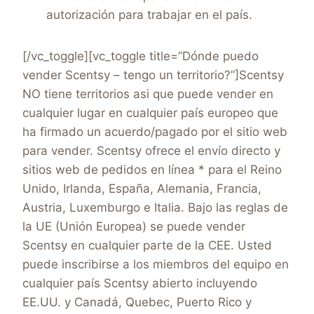
autorización para trabajar en el país.
[/vc_toggle][vc_toggle title=”Dónde puedo
vender Scentsy – tengo un territorio?”]Scentsy
NO tiene territorios asi que puede vender en
cualquier lugar en cualquier país europeo que
ha firmado un acuerdo/pagado por el sitio web
para vender. Scentsy ofrece el envío directo y
sitios web de pedidos en línea * para el Reino
Unido, Irlanda, España, Alemania, Francia,
Austria, Luxemburgo e Italia. Bajo las reglas de
la UE (Unión Europea) se puede vender
Scentsy en cualquier parte de la CEE. Usted
puede inscribirse a los miembros del equipo en
cualquier país Scentsy abierto incluyendo
EE.UU. y Canadá, Quebec, Puerto Rico y