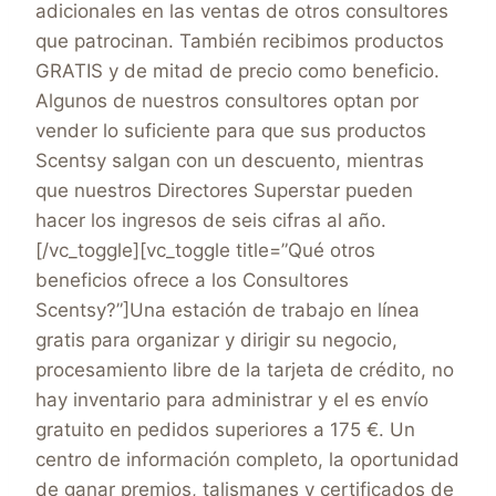
adicionales en las ventas de otros consultores
que patrocinan. También recibimos productos
GRATIS y de mitad de precio como beneficio.
Algunos de nuestros consultores optan por
vender lo suficiente para que sus productos
Scentsy salgan con un descuento, mientras
que nuestros Directores Superstar pueden
hacer los ingresos de seis cifras al año.
[/vc_toggle][vc_toggle title=”Qué otros
beneficios ofrece a los Consultores
Scentsy?”]Una estación de trabajo en línea
gratis para organizar y dirigir su negocio,
procesamiento libre de la tarjeta de crédito, no
hay inventario para administrar y el es envío
gratuito en pedidos superiores a 175 €. Un
centro de información completo, la oportunidad
de ganar premios, talismanes y certificados de