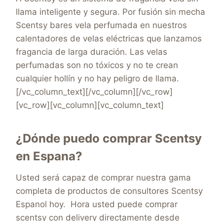
llama inteligente y segura. Por fusión sin mecha
Scentsy bares vela perfumada en nuestros
calentadores de velas eléctricas que lanzamos
fragancia de larga duración. Las velas
perfumadas son no tóxicos y no te crean
cualquier hollín y no hay peligro de llama.
[/vc_column_text][/vc_column][/vc_row]
[vc_row][vc_column][vc_column_text]
¿Dónde puedo comprar Scentsy
en Espana?
Usted será capaz de comprar nuestra gama
completa de productos de consultores Scentsy
Espanol hoy. Hora usted puede comprar
scentsy con delivery directamente desde